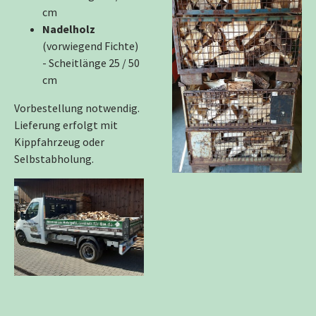
cm
Nadelholz
(vorwiegend Fichte)
- Scheitlänge 25 / 50
cm
Vorbestellung notwendig.
Lieferung erfolgt mit
Kippfahrzeug oder
Selbstabholung.